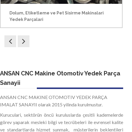
Dolum, Etiketleme ve Pet Sisirme Makinalari
Yedek Parçalari
ANSAN CNC Makine Otomotiv Yedek Parça
Sanayii
ANSAN CNC MAKINE OTOMOTIV YEDEK PARÇA
IMALAT SANAYII olarak 2015 yilinda kurulmustur.
Kuruculari, sektörün öncü kuruluslarda çesitli kademelerde
görev yaparak mesleki bilgi ve tecrübeleri ile evrensel kalite
ve standartlarda hizmet sunmak, müsterilerin beklentileri