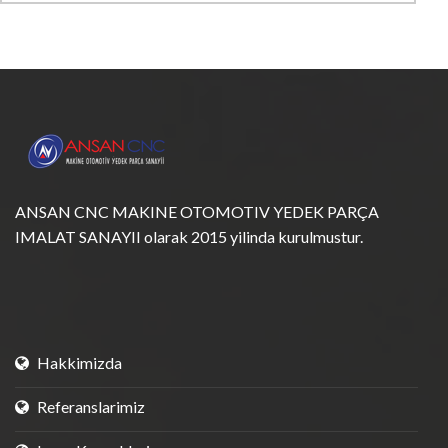
ANSAN CNC MAKINE OTOMOTIV YEDEK PARÇA
IMALAT SANAYII olarak 2015 yilinda kurulmustur.
Hakkimizda
Referanslarimiz